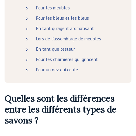
Pour les meubles
Pour les bleus et les bleus
En tant qu'agent aromatisant
Lors de l'assemblage de meubles
En tant que testeur
Pour les charnières qui grincent
Pour un nez qui coule
Quelles sont les différences
entre les différents types de
savons ?