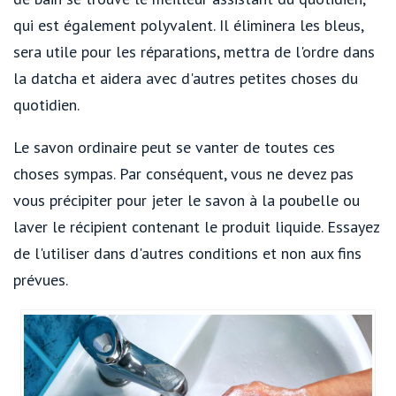
qui est également polyvalent. Il éliminera les bleus,
sera utile pour les réparations, mettra de l'ordre dans
la datcha et aidera avec d'autres petites choses du
quotidien.
Le savon ordinaire peut se vanter de toutes ces
choses sympas. Par conséquent, vous ne devez pas
vous précipiter pour jeter le savon à la poubelle ou
laver le récipient contenant le produit liquide. Essayez
de l'utiliser dans d'autres conditions et non aux fins
prévues.