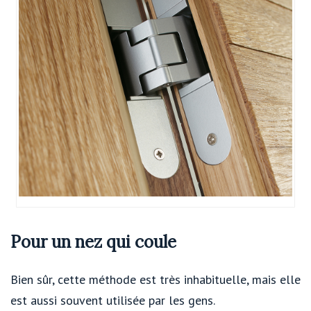
Pour un nez qui coule
Bien sûr, cette méthode est très inhabituelle, mais elle
est aussi souvent utilisée par les gens.