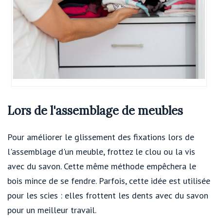
Lors de l'assemblage de meubles
Pour améliorer le glissement des fixations lors de
l'assemblage d'un meuble, frottez le clou ou la vis
avec du savon. Cette même méthode empêchera le
bois mince de se fendre. Parfois, cette idée est utilisée
pour les scies : elles frottent les dents avec du savon
pour un meilleur travail.