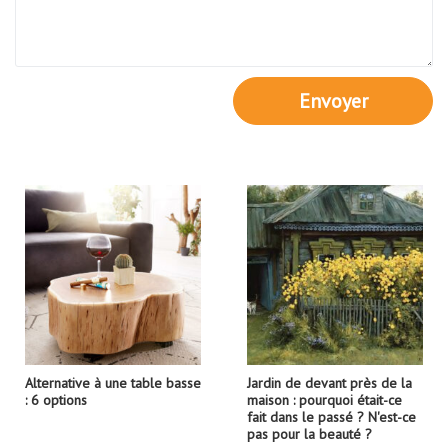
Envoyer
Alternative à une table basse
Jardin de devant près de la
: 6 options
maison : pourquoi était-ce
fait dans le passé ? N'est-ce
pas pour la beauté ?