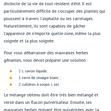
distincte de la vie de tout résident d'été. Il est
particulièrement difficile de s'occuper des plantes qui
poussent à travers l'asphalte ou les carrelages.
Naturellement, ils sont capables de gâcher
l’apparence de n’importe quelle zone, même la plus
soignée et la plus soignée.
Pour vous débarrasser des mauvaises herbes
gênantes, vous devez préparer une solution :
2 c. savon liquide;
1 verre de vinaigre blanc ;
2 cuillères à soupe. l. sel.
Le mélange obtenu doit être très bien mélangé et
versé dans un flacon pulvérisateur. Ensuite, les
mauvaises herbes doivent être pulvérisées avec la