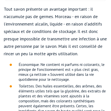
Tout savon présente un avantage important : il
n’accumule pas de germes. Morceau - en raison de
l'environnement alcalin, liquide - en raison d'additifs
spéciaux et de conditions de stockage. Il est donc
presque impossible de transmettre une infection à une
autre personne par le savon. Mais il est conseillé de
rincer un peu la motte après utilisation.
Économique. Ne contient ni parfums ni colorants, le
principe de fonctionnement est « plus c’est gras,
mieux ça nettoie ».Souvent utilisé dans la vie
quotidienne pour le nettoyage.
Toilettes. Des huiles essentielles, des arômes, des
éléments utiles tels que la glycérine, des extraits de
plantes et des vitamines sont ajoutés à la
composition, mais des colorants synthétiques
peuvent également être présents. Certes, les
ingrédients d’un savon de haute qualité sont pour la