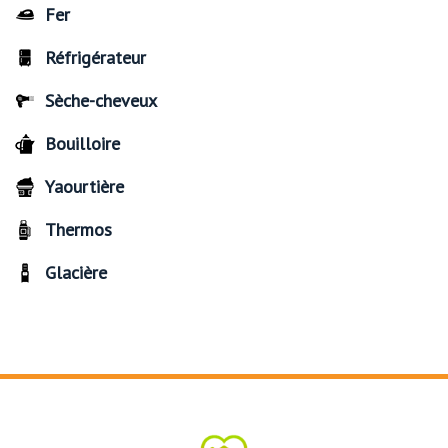
Fer
Réfrigérateur
Sèche-cheveux
Bouilloire
Yaourtière
Thermos
Glacière