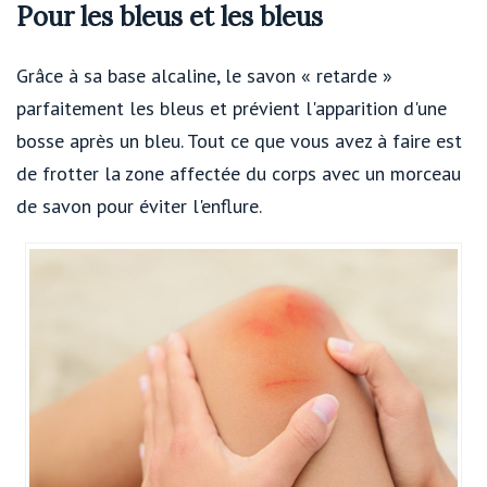
Pour les bleus et les bleus
Grâce à sa base alcaline, le savon « retarde »
parfaitement les bleus et prévient l'apparition d'une
bosse après un bleu. Tout ce que vous avez à faire est
de frotter la zone affectée du corps avec un morceau
de savon pour éviter l'enflure.