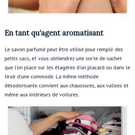
En tant qu'agent aromatisant
Le savon parfumé peut être utilisé pour remplir des
petits sacs, et vous obtiendrez une sorte de sachet
que l'on place sur les étagères d'un placard ou dans le
tiroir d'une commode. La même méthode
désodorisante convient aux chaussures, aux valises et
même aux intérieurs de voitures.