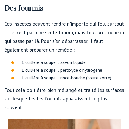
Des fourmis
Ces insectes peuvent rendre n'importe qui fou, surtout
si ce n'est pas une seule fourmi, mais tout un troupeau
qui passe par là. Pour s'en débarrasser, il faut
également préparer un remède :
1 cuillère à soupe. l. savon liquide;
1 cuillère à soupe. l. peroxyde d'hydrogène;
1 cuillère à soupe. l. rince-bouche (toute sorte).
Tout cela doit être bien mélangé et traité les surfaces
sur lesquelles les fourmis apparaissent le plus
souvent.