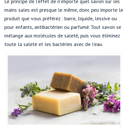
Le principe de l'effet de n'importe quel savon sur les
mains sales est presque le même, donc peu importe le
produit que vous préférez : barre, liquide, lessive ou
pour enfants, antibactérien ou parfumé. Tout savon se
mélange aux molécules de saleté, puis vous éliminez
toute la saleté et les bactéries avec de l'eau.