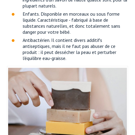
plupart naturels.
Enfants. Disponible en morceaux ou sous forme
liquide. Caractéristique - fabriqué à base de
substances naturelles, et donc totalement sans
danger pour votre bébé.
Antibactérien. Il contient divers additifs
antiseptiques, mais il ne faut pas abuser de ce
produit : il peut dessécher la peau et perturber
l'équilibre eau-graisse.