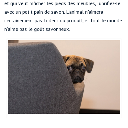
et qui veut mâcher les pieds des meubles, lubrifiez-le
avec un petit pain de savon. L'animal n'aimera
certainement pas l'odeur du produit, et tout le monde
n'aime pas le goût savonneux.