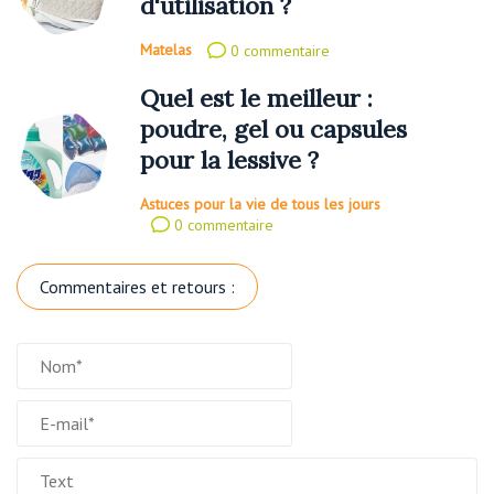
d'utilisation ?
Matelas
0 commentaire
Quel est le meilleur :
poudre, gel ou capsules
pour la lessive ?
Astuces pour la vie de tous les jours
0 commentaire
Commentaires et retours :