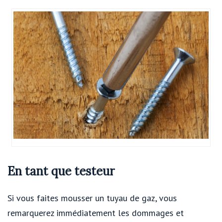
En tant que testeur
Si vous faites mousser un tuyau de gaz, vous
remarquerez immédiatement les dommages et