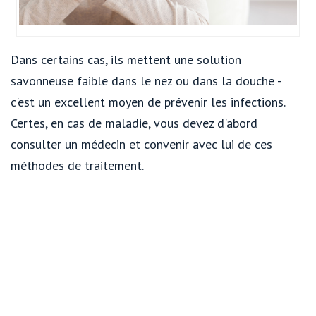
Dans certains cas, ils mettent une solution
savonneuse faible dans le nez ou dans la douche -
c'est un excellent moyen de prévenir les infections.
Certes, en cas de maladie, vous devez d'abord
consulter un médecin et convenir avec lui de ces
méthodes de traitement.