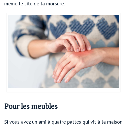
même le site de la morsure.
Pour les meubles
Si vous avez un ami à quatre pattes qui vit à la maison