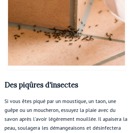
Des piqûres d'insectes
Si vous êtes piqué par un moustique, un taon, une
guêpe ou un moucheron, essuyez la plaie avec du
savon après l'avoir légèrement mouillée. Il apaisera la
peau, soulagera les démangeaisons et désinfectera