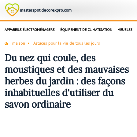
masterspot.decorexpro.com
APPAREILS ÉLECTROMÉNAGERS
ÉQUIPEMENT DE CLIMATISATION
MEUBLES
maison
Astuces pour la vie de tous les jours
Du nez qui coule, des
moustiques et des mauvaises
herbes du jardin : des façons
inhabituelles d'utiliser du
savon ordinaire