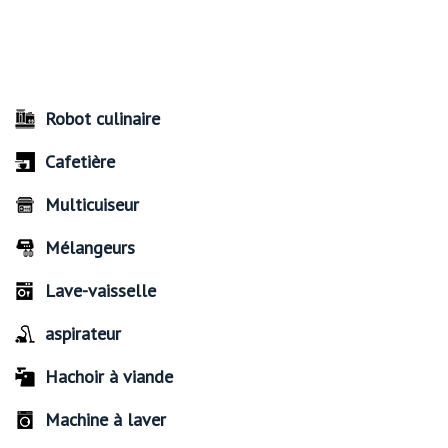
Robot culinaire
Cafetière
Multicuiseur
Mélangeurs
Lave-vaisselle
aspirateur
Hachoir à viande
Machine à laver