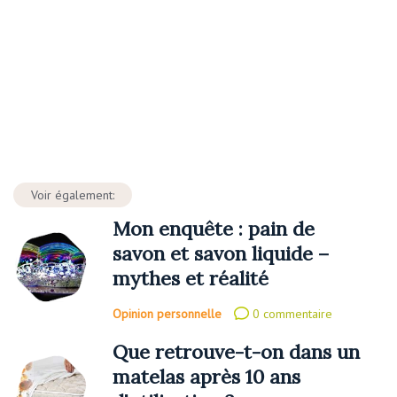
Voir également:
Mon enquête : pain de
savon et savon liquide –
mythes et réalité
Opinion personnelle
0 commentaire
Que retrouve-t-on dans un
matelas après 10 ans