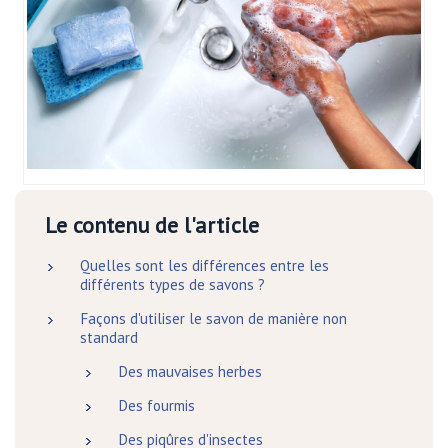
Le contenu de l'article
Quelles sont les différences entre les
différents types de savons ?
Façons d'utiliser le savon de manière non
standard
Des mauvaises herbes
Des fourmis
Des piqûres d'insectes