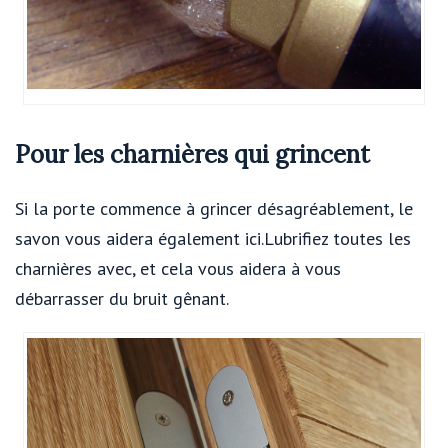
Pour les charnières qui grincent
Si la porte commence à grincer désagréablement, le
savon vous aidera également ici.Lubrifiez toutes les
charnières avec, et cela vous aidera à vous
débarrasser du bruit gênant.