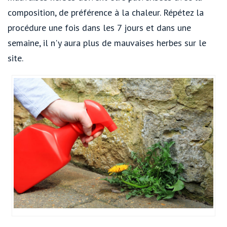
composition, de préférence à la chaleur. Répétez la
procédure une fois dans les 7 jours et dans une
semaine, il n'y aura plus de mauvaises herbes sur le
site.