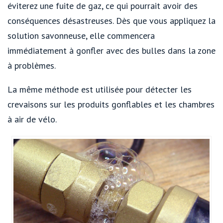
éviterez une fuite de gaz, ce qui pourrait avoir des
conséquences désastreuses. Dès que vous appliquez la
solution savonneuse, elle commencera
immédiatement à gonfler avec des bulles dans la zone
à problèmes.
La même méthode est utilisée pour détecter les
crevaisons sur les produits gonflables et les chambres
à air de vélo.