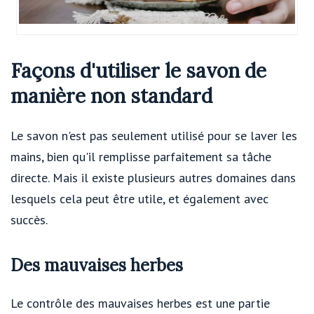
Façons d'utiliser le savon de
manière non standard
Le savon n'est pas seulement utilisé pour se laver les
mains, bien qu'il remplisse parfaitement sa tâche
directe. Mais il existe plusieurs autres domaines dans
lesquels cela peut être utile, et également avec
succès.
Des mauvaises herbes
Le contrôle des mauvaises herbes est une partie