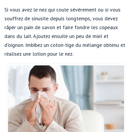
Si vous avez le nez qui coule sévèrement ou si vous
souffrez de sinusite depuis longtemps, vous devez
râper un pain de savon et faire fondre les copeaux
dans du lait. Ajoutez ensuite un peu de miel et
d'oignon. Imbibez un coton-tige du mélange obtenu et
réalisez une lotion pour le nez.