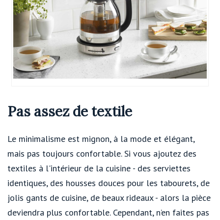
Pas assez de textile
Le minimalisme est mignon, à la mode et élégant,
mais pas toujours confortable. Si vous ajoutez des
textiles à l'intérieur de la cuisine - des serviettes
identiques, des housses douces pour les tabourets, de
jolis gants de cuisine, de beaux rideaux - alors la pièce
deviendra plus confortable. Cependant, n’en faites pas