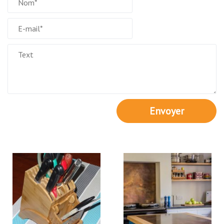
Envoyer