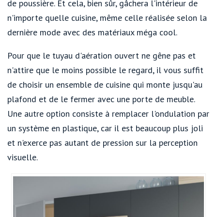
de poussière. Et cela, bien sûr, gâchera l'intérieur de
n'importe quelle cuisine, même celle réalisée selon la
dernière mode avec des matériaux méga cool.
Pour que le tuyau d'aération ouvert ne gêne pas et
n'attire que le moins possible le regard, il vous suffit
de choisir un ensemble de cuisine qui monte jusqu'au
plafond et de le fermer avec une porte de meuble.
Une autre option consiste à remplacer l'ondulation par
un système en plastique, car il est beaucoup plus joli
et n'exerce pas autant de pression sur la perception
visuelle.