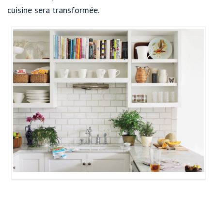
cuisine sera transformée.