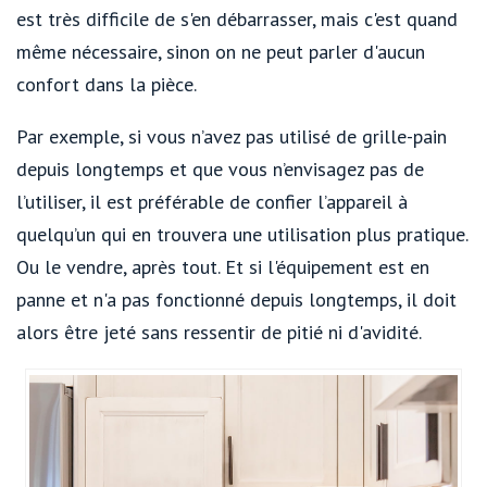
est très difficile de s'en débarrasser, mais c'est quand
même nécessaire, sinon on ne peut parler d'aucun
confort dans la pièce.
Par exemple, si vous n’avez pas utilisé de grille-pain
depuis longtemps et que vous n’envisagez pas de
l’utiliser, il est préférable de confier l’appareil à
quelqu’un qui en trouvera une utilisation plus pratique.
Ou le vendre, après tout. Et si l'équipement est en
panne et n'a pas fonctionné depuis longtemps, il doit
alors être jeté sans ressentir de pitié ni d'avidité.