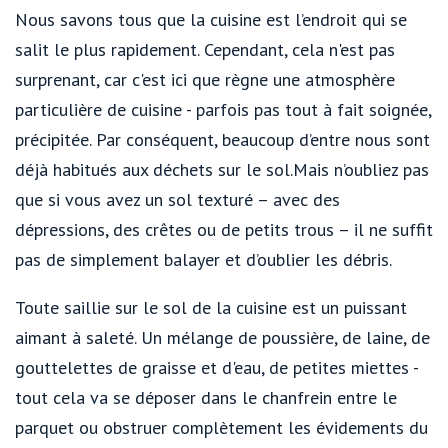
Nous savons tous que la cuisine est l’endroit qui se
salit le plus rapidement. Cependant, cela n'est pas
surprenant, car c'est ici que règne une atmosphère
particulière de cuisine - parfois pas tout à fait soignée,
précipitée. Par conséquent, beaucoup d’entre nous sont
déjà habitués aux déchets sur le sol.Mais n’oubliez pas
que si vous avez un sol texturé – avec des
dépressions, des crêtes ou de petits trous – il ne suffit
pas de simplement balayer et d’oublier les débris.
Toute saillie sur le sol de la cuisine est un puissant
aimant à saleté. Un mélange de poussière, de laine, de
gouttelettes de graisse et d'eau, de petites miettes -
tout cela va se déposer dans le chanfrein entre le
parquet ou obstruer complètement les évidements du