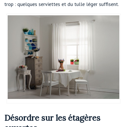
trop : quelques serviettes et du tulle léger suffisent.
Désordre sur les étagères