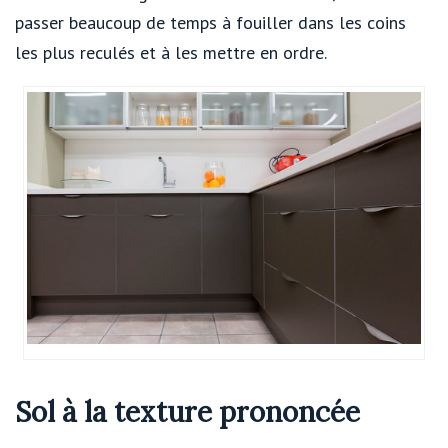
passer beaucoup de temps à fouiller dans les coins
les plus reculés et à les mettre en ordre.
Sol à la texture prononcée