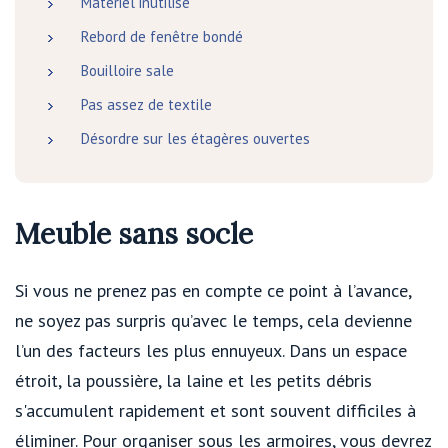
Matériel inutilisé
Rebord de fenêtre bondé
Bouilloire sale
Pas assez de textile
Désordre sur les étagères ouvertes
Meuble sans socle
Si vous ne prenez pas en compte ce point à l’avance,
ne soyez pas surpris qu’avec le temps, cela devienne
l’un des facteurs les plus ennuyeux. Dans un espace
étroit, la poussière, la laine et les petits débris
s'accumulent rapidement et sont souvent difficiles à
éliminer. Pour organiser sous les armoires, vous devrez