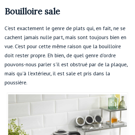
Bouilloire sale
C'est exactement le genre de plats qui, en fait, ne se
cachent jamais nulle part, mais sont toujours bien en
vue. C’est pour cette même raison que la bouilloire
doit rester propre. Eh bien, de quel genre d'ordre
pouvons-nous parler s'il est obstrué par de la plaque,
mais qu'à l'extérieur, il est sale et pris dans la
poussière.