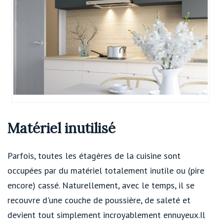
Matériel inutilisé
Parfois, toutes les étagères de la cuisine sont
occupées par du matériel totalement inutile ou (pire
encore) cassé. Naturellement, avec le temps, il se
recouvre d'une couche de poussière, de saleté et
devient tout simplement incroyablement ennuyeux.Il