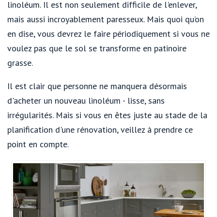
linoléum. Il est non seulement difficile de l'enlever,
mais aussi incroyablement paresseux. Mais quoi qu’on
en dise, vous devrez le faire périodiquement si vous ne
voulez pas que le sol se transforme en patinoire
grasse.
Il est clair que personne ne manquera désormais
d'acheter un nouveau linoléum - lisse, sans
irrégularités. Mais si vous en êtes juste au stade de la
planification d'une rénovation, veillez à prendre ce
point en compte.