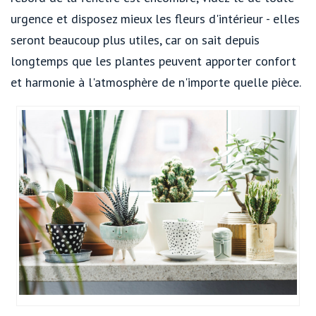
urgence et disposez mieux les fleurs d'intérieur - elles
seront beaucoup plus utiles, car on sait depuis
longtemps que les plantes peuvent apporter confort
et harmonie à l'atmosphère de n'importe quelle pièce.