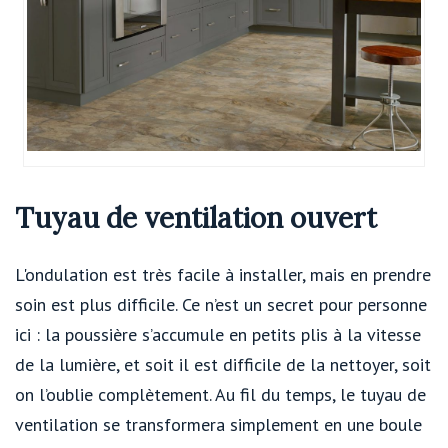
Tuyau de ventilation ouvert
L'ondulation est très facile à installer, mais en prendre
soin est plus difficile. Ce n’est un secret pour personne
ici : la poussière s’accumule en petits plis à la vitesse
de la lumière, et soit il est difficile de la nettoyer, soit
on l’oublie complètement. Au fil du temps, le tuyau de
ventilation se transformera simplement en une boule