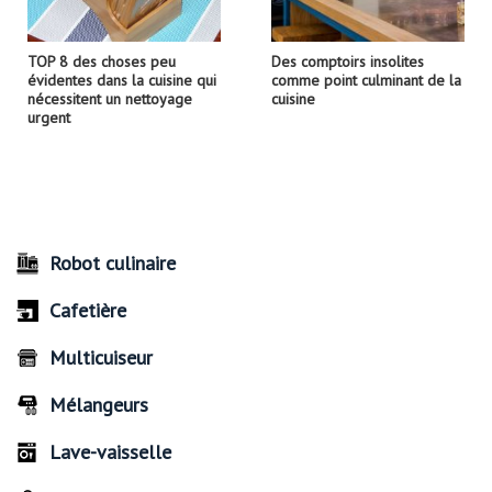
TOP 8 des choses peu
Des comptoirs insolites
évidentes dans la cuisine qui
comme point culminant de la
nécessitent un nettoyage
cuisine
urgent
Robot culinaire
Cafetière
Multicuiseur
Mélangeurs
Lave-vaisselle