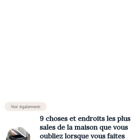
Voir également:
9 choses et endroits les plus
sales de la maison que vous
oubliez lorsque vous faites