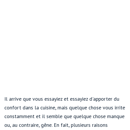
Il arrive que vous essayiez et essayiez d'apporter du
confort dans la cuisine, mais quelque chose vous irrite
constamment et il semble que quelque chose manque
ou, au contraire, gêne. En fait, plusieurs raisons