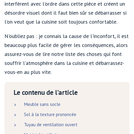
interfèrent avec l'ordre dans cette pièce et créent un
désordre visuel dont il faut bien sûr se débarrasser si
l'on veut que la cuisine soit toujours confortable.
N'oubliez pas : je connais la cause de l'inconfort, il est
beaucoup plus facile de gérer les conséquences, alors
assurez-vous de lire notre liste des choses qui font
souffrir l'atmosphère dans la cuisine et débarrassez-
vous-en au plus vite.
Le contenu de l'article
Meuble sans socle
Sol à la texture prononcée
Tuyau de ventilation ouvert