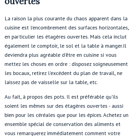
ouvertes
La raison la plus courante du chaos apparent dans la
cuisine est l’encombrement des surfaces horizontales,
en particulier les étagères ouvertes. Mais cela inclut
également le comptoir, le sol et la table à manger.Il
deviendra plus agréable d'être en cuisine si vous
mettez les choses en ordre : disposez soigneusement
les bocaux, retirez l'excédent du plan de travail, ne
laissez pas de vaisselle sur la table, etc.
Au fait, à propos des pots. Il est préférable qu'ils
soient les mêmes sur des étagères ouvertes - aussi
bien pour les céréales que pour les épices. Achetez un
ensemble spécial de conservation des aliments et
vous remarquerez immédiatement comment votre