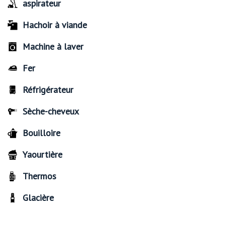
aspirateur
Hachoir à viande
Machine à laver
Fer
Réfrigérateur
Sèche-cheveux
Bouilloire
Yaourtière
Thermos
Glacière