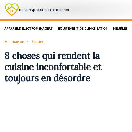
masterspot.decorexpro.com
APPAREILS ÉLECTROMÉNAGERS
ÉQUIPEMENT DE CLIMATISATION
MEUBLES
maison
Cuisine
8 choses qui rendent la
cuisine inconfortable et
toujours en désordre