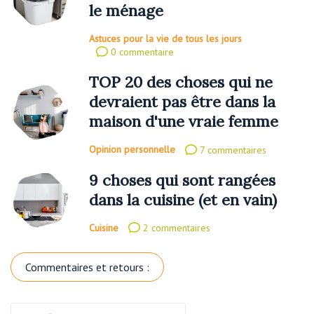
le ménage
Astuces pour la vie de tous les jours
0 commentaire
TOP 20 des choses qui ne
devraient pas être dans la
maison d'une vraie femme
Opinion personnelle
7 commentaires
9 choses qui sont rangées
dans la cuisine (et en vain)
Cuisine
2 commentaires
Commentaires et retours :