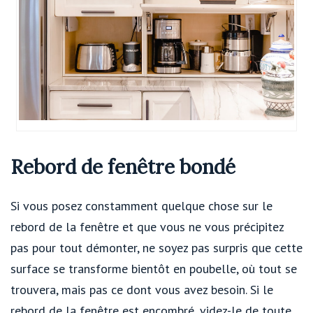
Rebord de fenêtre bondé
Si vous posez constamment quelque chose sur le
rebord de la fenêtre et que vous ne vous précipitez
pas pour tout démonter, ne soyez pas surpris que cette
surface se transforme bientôt en poubelle, où tout se
trouvera, mais pas ce dont vous avez besoin. Si le
rebord de la fenêtre est encombré, videz-le de toute