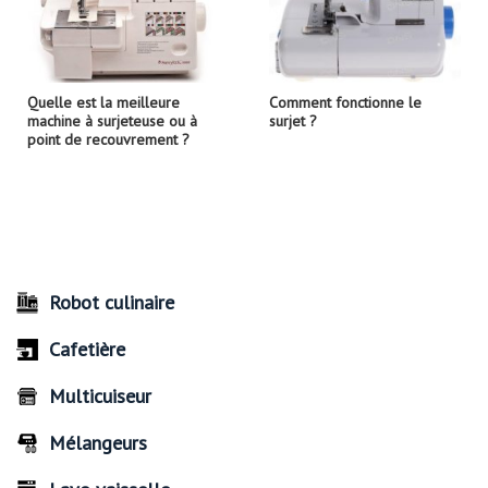
Quelle est la meilleure
Comment fonctionne le
machine à surjeteuse ou à
surjet ?
point de recouvrement ?
Robot culinaire
Cafetière
Multicuiseur
Mélangeurs