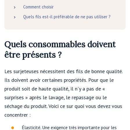
Comment choisir
Quels fils est-il préférable de ne pas utiliser ?
Quels consommables doivent
être présents ?
Les surjeteuses nécessitent des fils de bonne qualité.
Ils doivent avoir certaines propriétés. Pour que le
produit soit de haute qualité, il n'y a pas de «
surprises » après le lavage, le repassage ou le
séchage du produit. Voici ce sur quoi vous devez vous
concentrer :
Élasticité. Une exigence très importante pour les