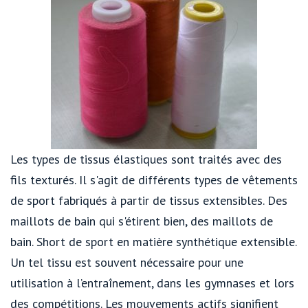
Les types de tissus élastiques sont traités avec des
fils texturés. Il s'agit de différents types de vêtements
de sport fabriqués à partir de tissus extensibles. Des
maillots de bain qui s'étirent bien, des maillots de
bain. Short de sport en matière synthétique extensible.
Un tel tissu est souvent nécessaire pour une
utilisation à l’entraînement, dans les gymnases et lors
des compétitions. Les mouvements actifs signifient