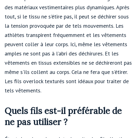
des matériaux vestimentaires plus dynamiques. Après
tout, si le tissu ne s'étire pas, il peut se déchirer sous
la tension provoquée par de tels mouvements. Les
athlètes transpirent fréquemment et les vêtements
peuvent coller à leur corps. Ici, même les vêtements
amples ne sont pas à l’abri des déchirures. Et les
vêtements en tissus extensibles ne se déchireront pas
même s'ils collent au corps. Cela ne fera que s'étirer.
Les fils overlock texturés sont idéaux pour traiter de
tels vêtements.
Quels fils est-il préférable de
ne pas utiliser ?