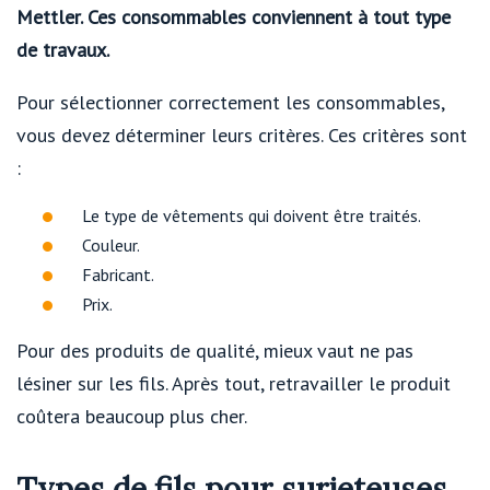
Mettler. Ces consommables conviennent à tout type
de travaux.
Pour sélectionner correctement les consommables,
vous devez déterminer leurs critères. Ces critères sont
:
Le type de vêtements qui doivent être traités.
Couleur.
Fabricant.
Prix.
Pour des produits de qualité, mieux vaut ne pas
lésiner sur les fils. Après tout, retravailler le produit
coûtera beaucoup plus cher.
Types de fils pour surjeteuses