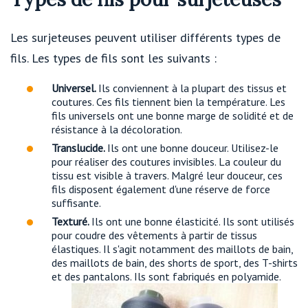
Les surjeteuses peuvent utiliser différents types de
fils. Les types de fils sont les suivants :
Universel.
Ils conviennent à la plupart des tissus et
coutures. Ces fils tiennent bien la température. Les
fils universels ont une bonne marge de solidité et de
résistance à la décoloration.
Translucide.
Ils ont une bonne douceur. Utilisez-le
pour réaliser des coutures invisibles. La couleur du
tissu est visible à travers. Malgré leur douceur, ces
fils disposent également d'une réserve de force
suffisante.
Texturé.
Ils ont une bonne élasticité. Ils sont utilisés
pour coudre des vêtements à partir de tissus
élastiques. Il s'agit notamment des maillots de bain,
des maillots de bain, des shorts de sport, des T-shirts
et des pantalons. Ils sont fabriqués en polyamide.