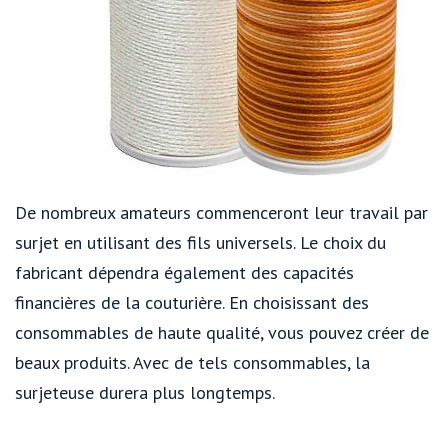
De nombreux amateurs commenceront leur travail par
surjet en utilisant des fils universels. Le choix du
fabricant dépendra également des capacités
financières de la couturière. En choisissant des
consommables de haute qualité, vous pouvez créer de
beaux produits. Avec de tels consommables, la
surjeteuse durera plus longtemps.