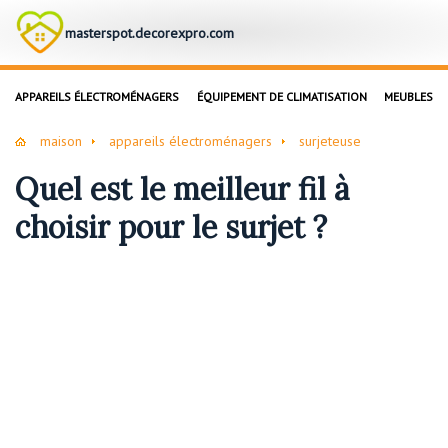
masterspot.decorexpro.com
APPAREILS ÉLECTROMÉNAGERS
ÉQUIPEMENT DE CLIMATISATION
MEUBLES
maison
appareils électroménagers
surjeteuse
Quel est le meilleur fil à
choisir pour le surjet ?