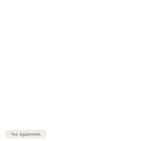
Voir également: