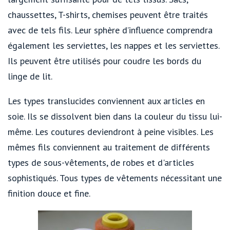
chaussettes, T-shirts, chemises peuvent être traités
avec de tels fils. Leur sphère d’influence comprendra
également les serviettes, les nappes et les serviettes.
Ils peuvent être utilisés pour coudre les bords du
linge de lit.
Les types translucides conviennent aux articles en
soie. Ils se dissolvent bien dans la couleur du tissu lui-
même. Les coutures deviendront à peine visibles. Les
mêmes fils conviennent au traitement de différents
types de sous-vêtements, de robes et d'articles
sophistiqués. Tous types de vêtements nécessitant une
finition douce et fine.