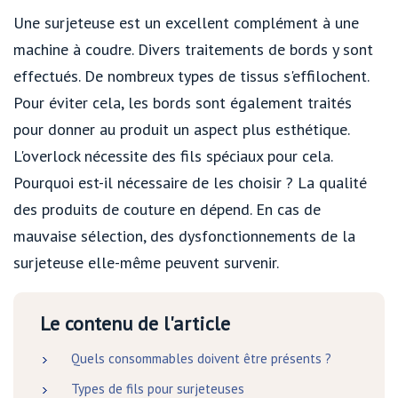
Une surjeteuse est un excellent complément à une
machine à coudre. Divers traitements de bords y sont
effectués. De nombreux types de tissus s'effilochent.
Pour éviter cela, les bords sont également traités
pour donner au produit un aspect plus esthétique.
L'overlock nécessite des fils spéciaux pour cela.
Pourquoi est-il nécessaire de les choisir ? La qualité
des produits de couture en dépend. En cas de
mauvaise sélection, des dysfonctionnements de la
surjeteuse elle-même peuvent survenir.
Le contenu de l'article
Quels consommables doivent être présents ?
Types de fils pour surjeteuses