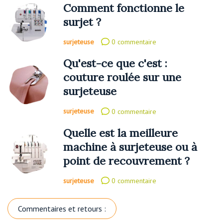
Comment fonctionne le
surjet ?
surjeteuse
0 commentaire
Qu'est-ce que c'est :
couture roulée sur une
surjeteuse
surjeteuse
0 commentaire
Quelle est la meilleure
machine à surjeteuse ou à
point de recouvrement ?
surjeteuse
0 commentaire
Commentaires et retours :