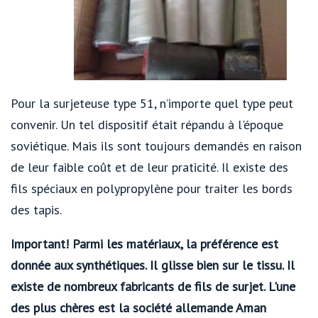
Pour la surjeteuse type 51, n’importe quel type peut
convenir. Un tel dispositif était répandu à l'époque
soviétique. Mais ils sont toujours demandés en raison
de leur faible coût et de leur praticité. Il existe des
fils spéciaux en polypropylène pour traiter les bords
des tapis.
Important! Parmi les matériaux, la préférence est
donnée aux synthétiques. Il glisse bien sur le tissu. Il
existe de nombreux fabricants de fils de surjet. L'une
des plus chères est la société allemande Aman