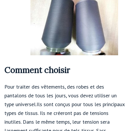
Comment choisir
Pour traiter des vêtements, des robes et des
pantalons de tous les jours, vous devez utiliser un
type universel.Ils sont conçus pour tous les principaux
types de tissus. Ils ne créeront pas de tensions
inutiles. Dans le même temps, leur tension sera
largement suffisante pour de tels tissus. Sacs,