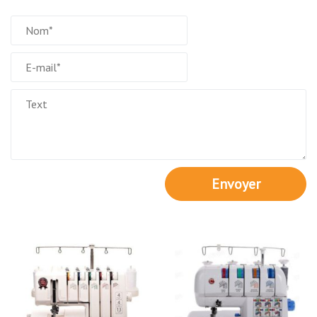
Envoyer