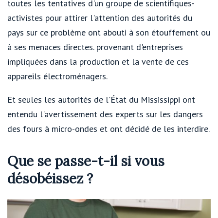
toutes les tentatives d'un groupe de scientifiques-
activistes pour attirer l'attention des autorités du
pays sur ce problème ont abouti à son étouffement ou
à ses menaces directes. provenant d'entreprises
impliquées dans la production et la vente de ces
appareils électroménagers.
Et seules les autorités de l'État du Mississippi ont
entendu l'avertissement des experts sur les dangers
des fours à micro-ondes et ont décidé de les interdire.
Que se passe-t-il si vous
désobéissez ?