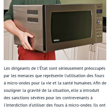
Les dirigeants de l'État sont sérieusement préoccupés
par les menaces que représente l'utilisation des fours
à micro-ondes pour la vie et la santé humaines. Afin de
souligner la gravité de la situation, elle a introduit
des sanctions sévères pour les contrevenants à
l'interdiction d'utiliser des fours à micro-ondes. Ils ont