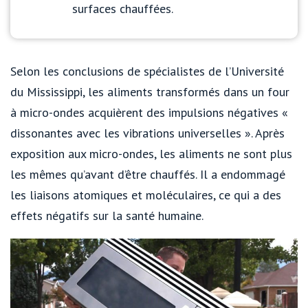
surfaces chauffées.
Selon les conclusions de spécialistes de l’Université
du Mississippi, les aliments transformés dans un four
à micro-ondes acquièrent des impulsions négatives «
dissonantes avec les vibrations universelles ». Après
exposition aux micro-ondes, les aliments ne sont plus
les mêmes qu’avant d’être chauffés. Il a endommagé
les liaisons atomiques et moléculaires, ce qui a des
effets négatifs sur la santé humaine.