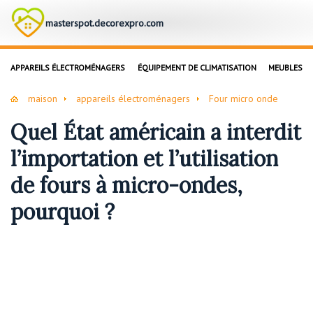
masterspot.decorexpro.com
APPAREILS ÉLECTROMÉNAGERS
ÉQUIPEMENT DE CLIMATISATION
MEUBLES
maison
appareils électroménagers
Four micro onde
Quel État américain a interdit
l’importation et l’utilisation
de fours à micro-ondes,
pourquoi ?