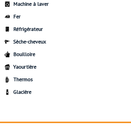
Machine à laver
Fer
Réfrigérateur
Sèche-cheveux
Bouilloire
Yaourtière
Thermos
Glacière