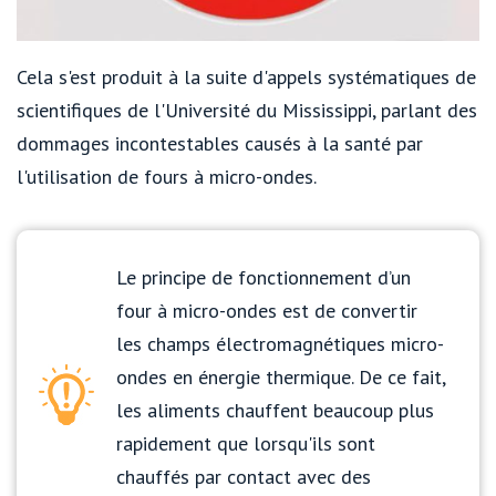
Cela s'est produit à la suite d'appels systématiques de
scientifiques de l'Université du Mississippi, parlant des
dommages incontestables causés à la santé par
l'utilisation de fours à micro-ondes.
Le principe de fonctionnement d’un
four à micro-ondes est de convertir
les champs électromagnétiques micro-
ondes en énergie thermique. De ce fait,
les aliments chauffent beaucoup plus
rapidement que lorsqu'ils sont
chauffés par contact avec des