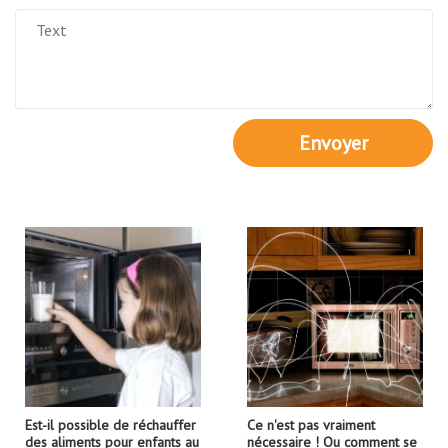
Envoyer
Est-il possible de réchauffer
Ce n'est pas vraiment
des aliments pour enfants au
nécessaire ! Ou comment se