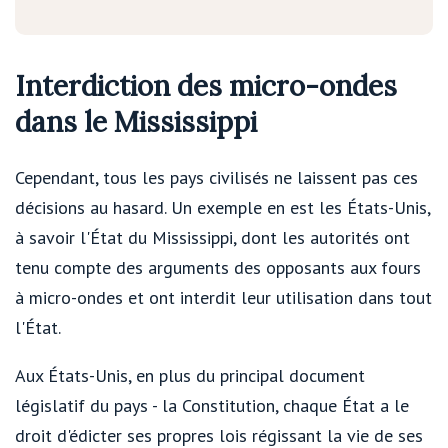
Interdiction des micro-ondes
dans le Mississippi
Cependant, tous les pays civilisés ne laissent pas ces
décisions au hasard. Un exemple en est les États-Unis,
à savoir l'État du Mississippi, dont les autorités ont
tenu compte des arguments des opposants aux fours
à micro-ondes et ont interdit leur utilisation dans tout
l'État.
Aux États-Unis, en plus du principal document
législatif du pays - la Constitution, chaque État a le
droit d'édicter ses propres lois régissant la vie de ses