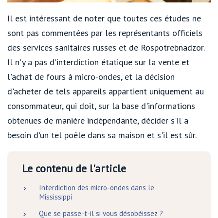
Il est intéressant de noter que toutes ces études ne
sont pas commentées par les représentants officiels
des services sanitaires russes et de Rospotrebnadzor.
Il n'y a pas d'interdiction étatique sur la vente et
l'achat de fours à micro-ondes, et la décision
d'acheter de tels appareils appartient uniquement au
consommateur, qui doit, sur la base d'informations
obtenues de manière indépendante, décider s'il a
besoin d'un tel poêle dans sa maison et s'il est sûr.
Le contenu de l'article
Interdiction des micro-ondes dans le
Mississippi
Que se passe-t-il si vous désobéissez ?