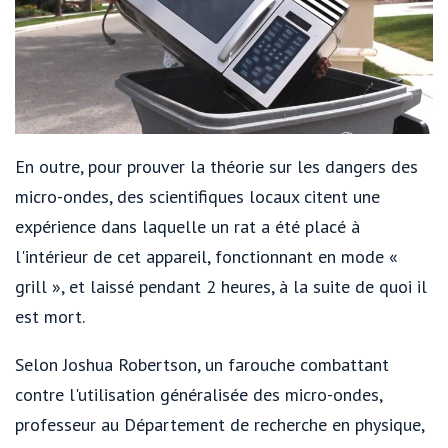
En outre, pour prouver la théorie sur les dangers des
micro-ondes, des scientifiques locaux citent une
expérience dans laquelle un rat a été placé à
l'intérieur de cet appareil, fonctionnant en mode «
grill », et laissé pendant 2 heures, à la suite de quoi il
est mort.
Selon Joshua Robertson, un farouche combattant
contre l'utilisation généralisée des micro-ondes,
professeur au Département de recherche en physique,