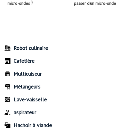
micro-ondes ?
passer d'un micro-onde
Robot culinaire
Cafetière
Multicuiseur
Mélangeurs
Lave-vaisselle
aspirateur
Hachoir à viande