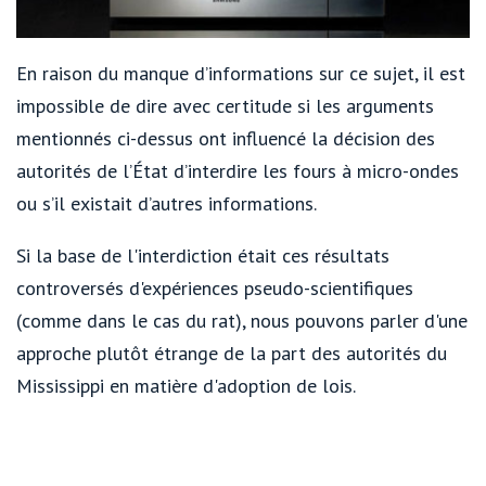
En raison du manque d’informations sur ce sujet, il est
impossible de dire avec certitude si les arguments
mentionnés ci-dessus ont influencé la décision des
autorités de l’État d’interdire les fours à micro-ondes
ou s’il existait d’autres informations.
Si la base de l'interdiction était ces résultats
controversés d'expériences pseudo-scientifiques
(comme dans le cas du rat), nous pouvons parler d'une
approche plutôt étrange de la part des autorités du
Mississippi en matière d'adoption de lois.