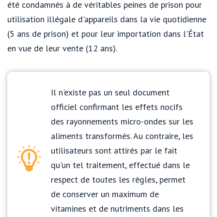
été condamnés à de véritables peines de prison pour
utilisation illégale d'appareils dans la vie quotidienne
(5 ans de prison) et pour leur importation dans l'État
en vue de leur vente (12 ans).
Il n'existe pas un seul document
officiel confirmant les effets nocifs
des rayonnements micro-ondes sur les
aliments transformés. Au contraire, les
utilisateurs sont attirés par le fait
qu'un tel traitement, effectué dans le
respect de toutes les règles, permet
de conserver un maximum de
vitamines et de nutriments dans les