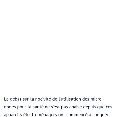
Le débat sur la nocivité de l'utilisation des micro-
ondes pour la santé ne s'est pas apaisé depuis que ces
appareils électroménagers ont commencé à conquérir