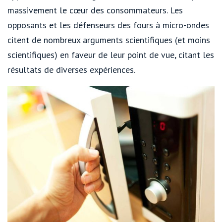
massivement le cœur des consommateurs. Les
opposants et les défenseurs des fours à micro-ondes
citent de nombreux arguments scientifiques (et moins
scientifiques) en faveur de leur point de vue, citant les
résultats de diverses expériences.