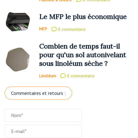
Le MFP le plus économique
MFP
0 commentaire
Combien de temps faut-il
pour qu'un sol autonivelant
sous linoléum sèche ?
Linoléum
0 commentaire
Commentaires et retours :