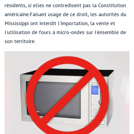
résidents, si elles ne contredisent pas la Constitution
américaine.Faisant usage de ce droit, les autorités du
Mississippi ont interdit l'importation, la vente et
l'utilisation de fours à micro-ondes sur l'ensemble de
son territoire.