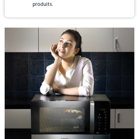
produits.