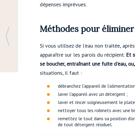
dépenses imprévues.
Méthodes pour éliminer l
Si vous utilisez de l'eau non traitée, ap
apparaître sur les parois du récipient.
Et s
se boucher, entraînant une fuite d'eau, ou,
situations, il faut :
débranchez l'appareil de l'alimentation 
laver l'appareil avec un détergent ;
laver et rincer soigneusement le plate
nettoyer tous les robinets avec une br
remettez le tout dans sa position d'ori
de tout détergent résiduel.