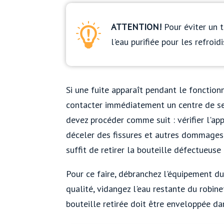
ATTENTION!
Pour éviter un t
l'eau purifiée pour les refroidi
Si une fuite apparaît pendant le fonctionn
contacter immédiatement un centre de ser
devez procéder comme suit : vérifier l'appa
déceler des fissures et autres dommages. 
suffit de retirer la bouteille défectueuse 
Pour ce faire, débranchez l'équipement du
qualité, vidangez l'eau restante du robine
bouteille retirée doit être enveloppée da