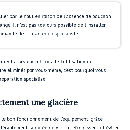
uler par le haut en raison de l'absence de bouchon
ange. Il n'est pas toujours possible de l'installer
mmandé de contacter un spécialiste.
ements surviennent lors de l'utilisation de
 être éliminés par vous-même, c'est pourquoi vous
réparation spécialisé.
ctement une glacière
 le bon fonctionnement de l'équipement, grâce
rablement la durée de vie du refroidisseur et éviter