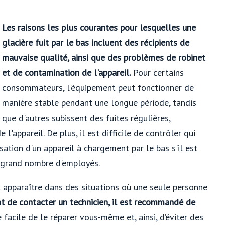
Les raisons les plus courantes pour lesquelles une
glacière fuit par le bas incluent des récipients de
mauvaise qualité, ainsi que des problèmes de robinet
et de contamination de l'appareil.
Pour certains
consommateurs, l'équipement peut fonctionner de
manière stable pendant une longue période, tandis
que d'autres subissent des fuites régulières,
'appareil. De plus, il est difficile de contrôler qui
isation d'un appareil à chargement par le bas s'il est
n grand nombre d'employés.
 apparaître dans des situations où une seule personne
t de contacter un technicien, il est recommandé de
e facile de le réparer vous-même et, ainsi, d’éviter des