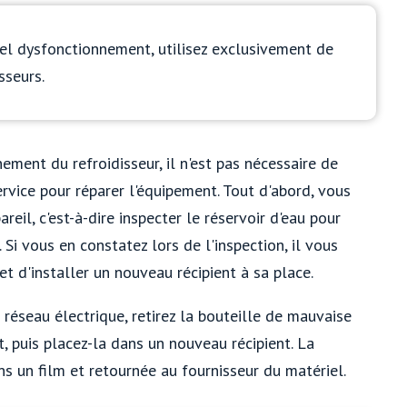
el dysfonctionnement, utilisez exclusivement de
sseurs.
ement du refroidisseur, il n'est pas nécessaire de
vice pour réparer l'équipement. Tout d'abord, vous
reil, c'est-à-dire inspecter le réservoir d'eau pour
Si vous en constatez lors de l'inspection, il vous
et d'installer un nouveau récipient à sa place.
 réseau électrique, retirez la bouteille de mauvaise
t, puis placez-la dans un nouveau récipient. La
ns un film et retournée au fournisseur du matériel.