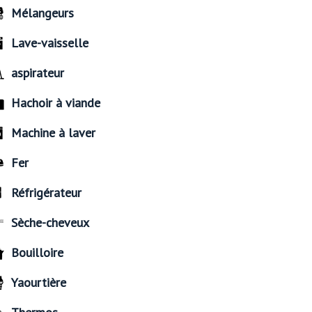
Mélangeurs
Lave-vaisselle
aspirateur
Hachoir à viande
Machine à laver
Fer
Réfrigérateur
Sèche-cheveux
Bouilloire
Yaourtière