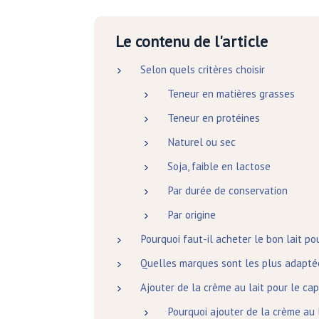
Le contenu de l'article
Selon quels critères choisir
Teneur en matières grasses
Teneur en protéines
Naturel ou sec
Soja, faible en lactose
Par durée de conservation
Par origine
Pourquoi faut-il acheter le bon lait po
Quelles marques sont les plus adapté
Ajouter de la crème au lait pour le ca
Pourquoi ajouter de la crème au 