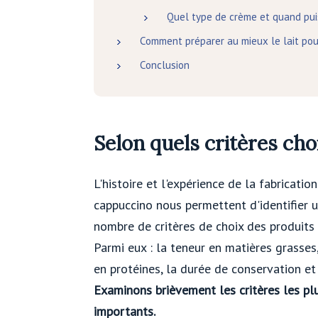
Quel type de crème et quand puis
Comment préparer au mieux le lait pou
Conclusion
Selon quels critères cho
L'histoire et l'expérience de la fabricatio
cappuccino nous permettent d'identifier u
nombre de critères de choix des produits l
Parmi eux : la teneur en matières grasses,
en protéines, la durée de conservation et 
Examinons brièvement les critères les pl
importants.