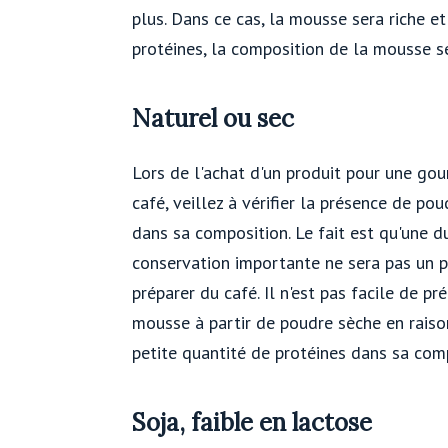
plus. Dans ce cas, la mousse sera riche e
protéines, la composition de la mousse se
Naturel ou sec
Lors de l'achat d'un produit pour une go
café, veillez à vérifier la présence de po
dans sa composition. Le fait est qu'une d
conservation importante ne sera pas un p
préparer du café. Il n'est pas facile de pr
mousse à partir de poudre sèche en raiso
petite quantité de protéines dans sa com
Soja, faible en lactose