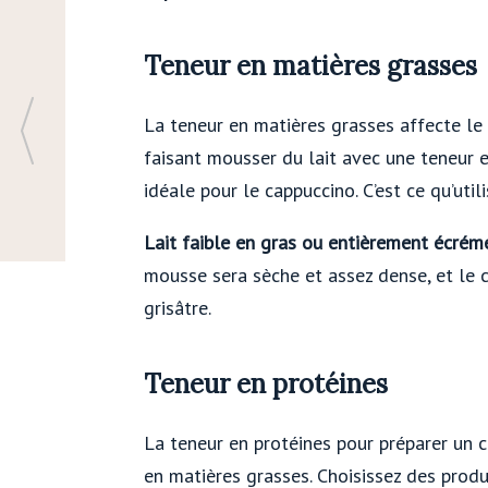
Teneur en matières grasses
La teneur en matières grasses affecte le
faisant mousser du lait avec une teneur 
idéale pour le cappuccino. C’est ce qu’util
Lait faible en gras ou entièrement écré
mousse sera sèche et assez dense, et le 
grisâtre.
Teneur en protéines
La teneur en protéines pour préparer un 
en matières grasses. Choisissez des produ