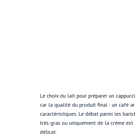
Le choix du lait pour préparer un cappucc
car la qualité du produit final - un café
caractéristiques. Le débat parmi les barist
très gras ou uniquement de la crème est
délicat.