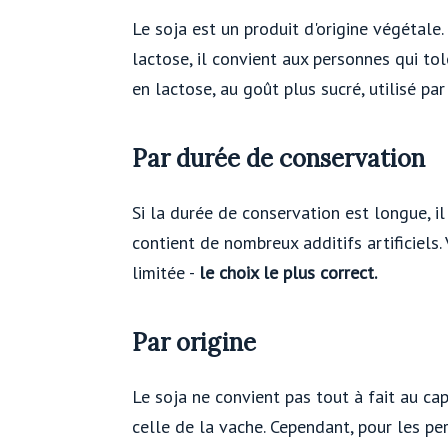
Le soja est un produit d'origine végétale
lactose, il convient aux personnes qui tol
en lactose, au goût plus sucré, utilisé pa
Par durée de conservation
Si la durée de conservation est longue, il
contient de nombreux additifs artificiel
limitée -
le choix le plus correct.
Par origine
Le soja ne convient pas tout à fait au ca
celle de la vache. Cependant, pour les per