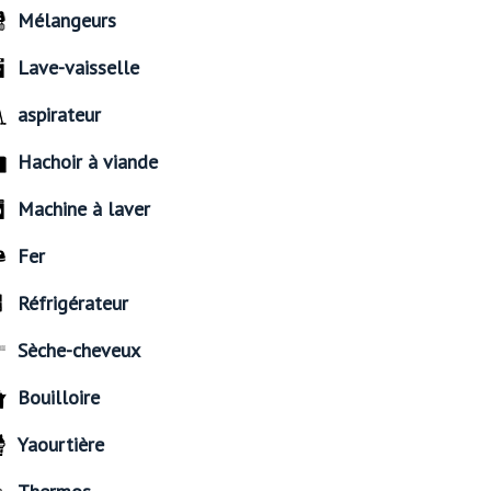
Mélangeurs
Lave-vaisselle
aspirateur
Hachoir à viande
Machine à laver
Fer
Réfrigérateur
Sèche-cheveux
Bouilloire
Yaourtière