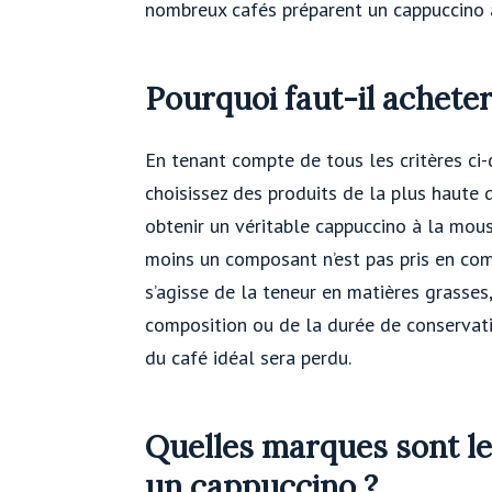
nombreux cafés préparent un cappuccino à 
Pourquoi faut-il acheter
En tenant compte de tous les critères ci-
choisissez des produits de la plus haute 
obtenir un véritable cappuccino à la mous
moins un composant n’est pas pris en comp
s’agisse de la teneur en matières grasses,
composition ou de la durée de conservati
du café idéal sera perdu.
Quelles marques sont le
un cappuccino ?