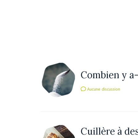
Combien y a-t
Aucune discussion
Cuillère à des