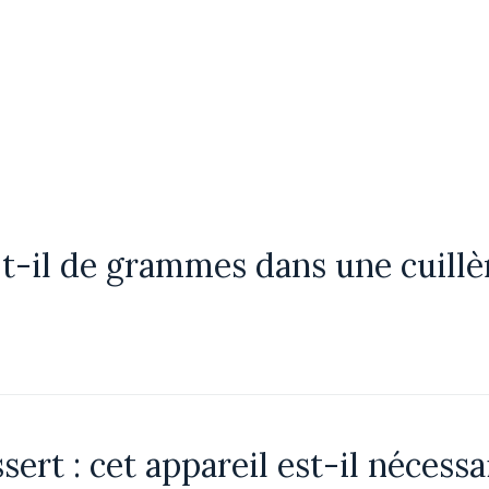
-il de grammes dans une cuillèr
sert : cet appareil est-il nécessa