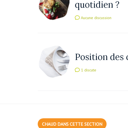
quotidien ?
Aucune discussion
Position des 
1 discute
CHAUD DANS CETTE SECTION