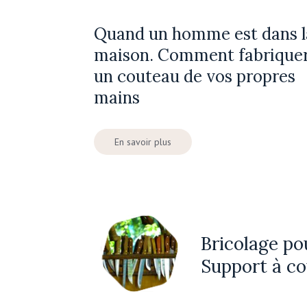
Quand un homme est dans l
maison. Comment fabrique
un couteau de vos propres
mains
En savoir plus
Bricolage pou
Support à co