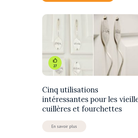
27
Cinq utilisations
intéressantes pour les vieill
cuillères et fourchettes
En savoir plus