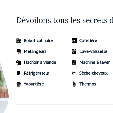
Dévoilons tous les secrets 
Robot culinaire
Cafetière
Mélangeurs
Lave-vaisselle
Hachoir à viande
Machine à laver
Réfrigérateur
Sèche-cheveux
Yaourtière
Thermos