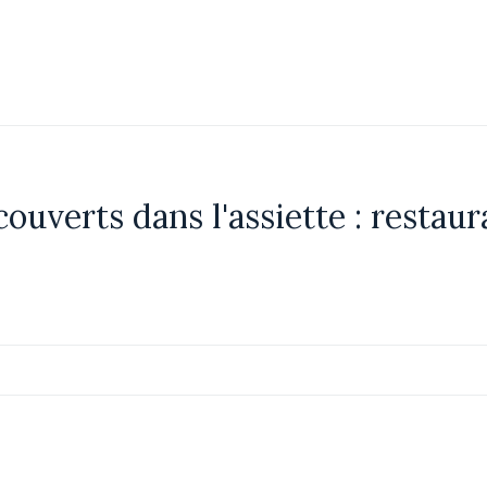
couverts dans l'assiette : restau