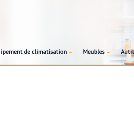
ipement de climatisation
Meubles
Autr