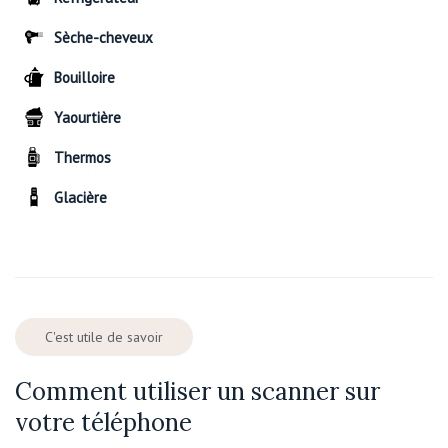
Sèche-cheveux
Bouilloire
Yaourtière
Thermos
Glacière
C'est utile de savoir
Comment utiliser un scanner sur
votre téléphone