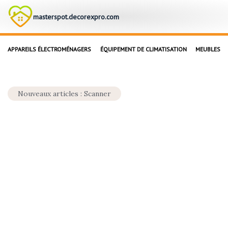
masterspot.decorexpro.com
APPAREILS ÉLECTROMÉNAGERS
ÉQUIPEMENT DE CLIMATISATION
MEUBLES
Nouveaux articles : Scanner