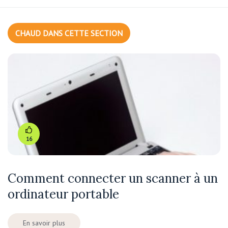
CHAUD DANS CETTE SECTION
16
Comment connecter un scanner à un
ordinateur portable
En savoir plus