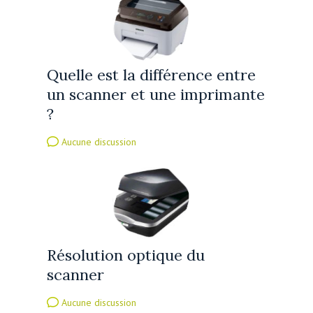
Quelle est la différence entre
un scanner et une imprimante
?
Aucune discussion
Résolution optique du
scanner
Aucune discussion