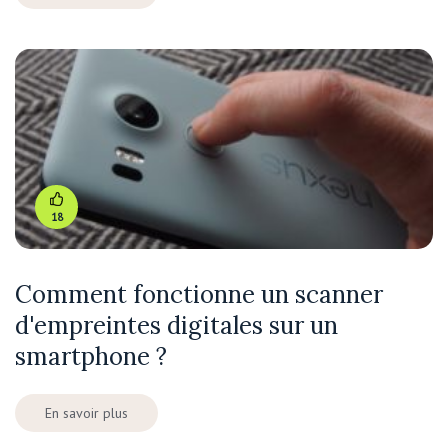
18
Comment fonctionne un scanner
d'empreintes digitales sur un
smartphone ?
En savoir plus