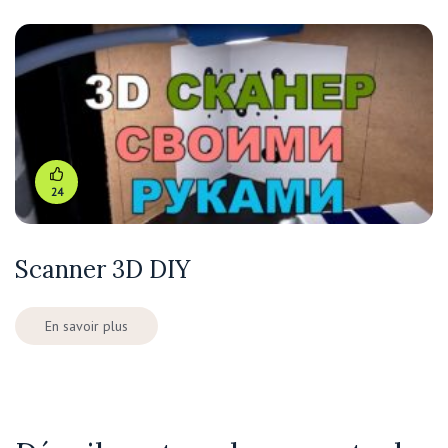
24
Scanner 3D DIY
En savoir plus