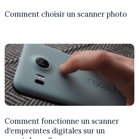
Comment choisir un scanner photo
Comment fonctionne un scanner
d'empreintes digitales sur un