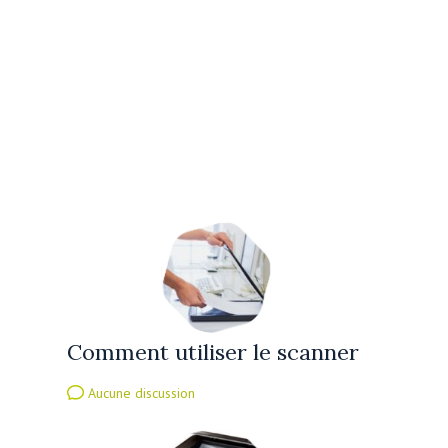
Comment utiliser le scanner
Aucune discussion