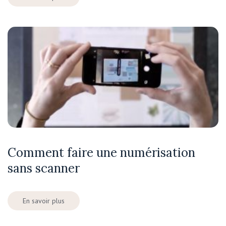
Comment faire une numérisation
sans scanner
En savoir plus