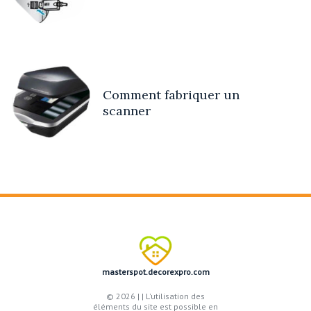
Comment fabriquer un
scanner
masterspot.decorexpro.com
© 2026 |
| L'utilisation des
éléments du site est possible en