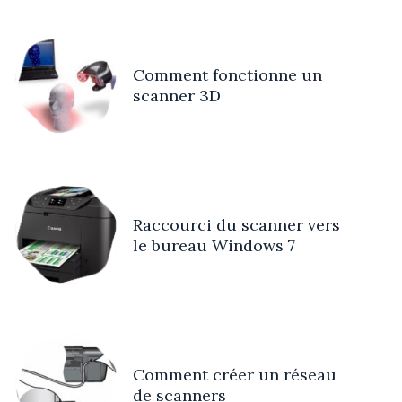
Comment fonctionne un
scanner 3D
Raccourci du scanner vers
le bureau Windows 7
Comment créer un réseau
de scanners