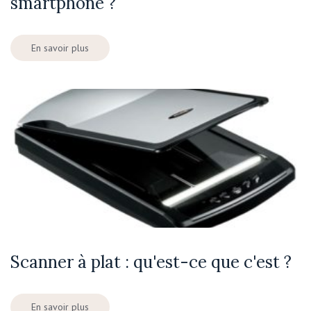
smartphone ?
En savoir plus
Scanner à plat : qu'est-ce que c'est ?
En savoir plus