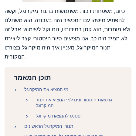
כיום, משפחות רבות משתמשות בתנור מיקרוגל, וקשה
להפתיע מישהו עם המכשיר הזה בעבודה. הוא משתלם
ולא מותרות, הוא קטן במידותיו, נוח וקל לשימוש. אבל זה
לא תמיד היה כך. אנו מציעים סיור היסטורי קצר ליצירת
תנור המיקרוגל. מעניין איך היה מיקרוגל בצורתו
המקורית.
תוכן המאמר
מי המציא את המיקרוגל
גרסאות היסטוריונים למי המציא את תנור
המיקרוגל
פטנט להמצאת מיקרוגל
תנורי המיקרוגל הראשונים