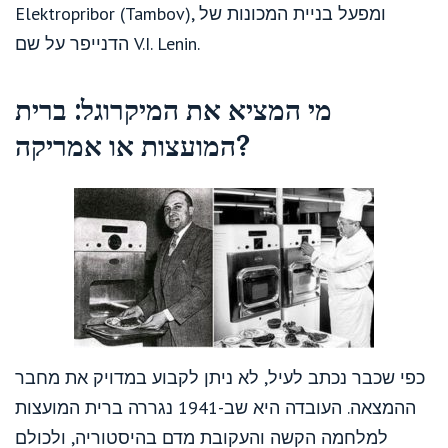
Elektropribor (Tambov), ומפעל בניית המכונות של
הדנייפר על שם V.I. Lenin.
מי המציא את המיקרוגל: ברית
המועצות או אמריקה?
כפי שכבר נכתב לעיל, לא ניתן לקבוע במדויק את מחבר
ההמצאה. העובדה היא שב-1941 נגררה ברית המועצות
למלחמה הקשה והעקובת מדם בהיסטוריה, ולכולם