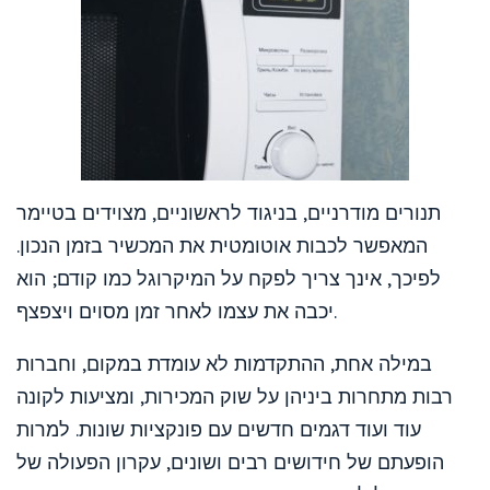
תנורים מודרניים, בניגוד לראשוניים, מצוידים בטיימר
המאפשר לכבות אוטומטית את המכשיר בזמן הנכון.
לפיכך, אינך צריך לפקח על המיקרוגל כמו קודם; הוא
יכבה את עצמו לאחר זמן מסוים ויצפצף.
במילה אחת, ההתקדמות לא עומדת במקום, וחברות
רבות מתחרות ביניהן על שוק המכירות, ומציעות לקונה
עוד ועוד דגמים חדשים עם פונקציות שונות. למרות
הופעתם של חידושים רבים ושונים, עקרון הפעולה של