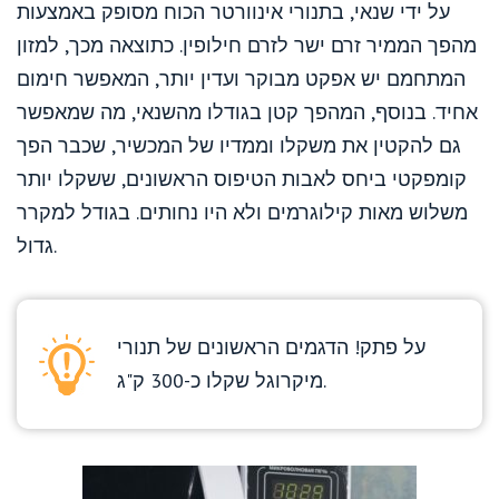
על ידי שנאי, בתנורי אינוורטר הכוח מסופק באמצעות
מהפך הממיר זרם ישר לזרם חילופין. כתוצאה מכך, למזון
המתחמם יש אפקט מבוקר ועדין יותר, המאפשר חימום
אחיד. בנוסף, המהפך קטן בגודלו מהשנאי, מה שמאפשר
גם להקטין את משקלו וממדיו של המכשיר, שכבר הפך
קומפקטי ביחס לאבות הטיפוס הראשונים, ששקלו יותר
משלוש מאות קילוגרמים ולא היו נחותים. בגודל למקרר
גדול.
על פתק! הדגמים הראשונים של תנורי
מיקרוגל שקלו כ-300 ק"ג.