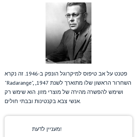
פטנט על אב טיפוס למיקרוגל הונפק ב-1946. זה נקרא
"Radarange", השחרור הראשון שלו מתוארך לשנת 1947,
ושימש להפשרה מהירה של מוצרי מזון. הוא שימש רק
אנשי צבא בקנטינות ובבתי חולים.
מעניין לדעת!