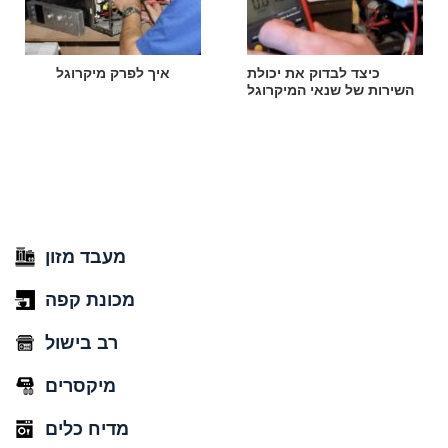
כיצד לבדוק את יכולת
איך לפרק מיקרוגל
השירות של שנאי המיקרוגל
מעבד מזון
מכונת קפה
רב בישול
מיקסרים
מדיח כלים