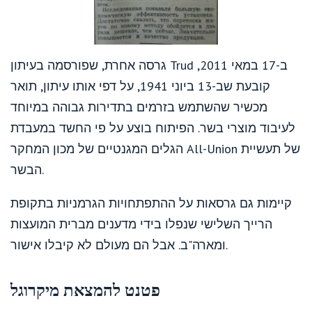
גרסה אחרת, שפורסמה בעיתון Trud ב-17 במאי 2011,
קובעת שב-13 ביוני 1941, על דפי אותו עיתון, תואר
מכשיר שהשתמש בזרמים בתדירות גבוהה במיוחד
לעיבוד מוצרי בשר. הפיתוח בוצע על פי החשד במעבדת
הגלים המגנטיים של מכון המחקר All-Union של תעשיית
הבשר.
קיימות גם גרסאות על ההתפתחויות הגרמניות בתקופת
הרייך השלישי שנפלו בידי מדענים מברית המועצות
ומארה"ב. אבל הם מעולם לא קיבלו אישור.
פטנט להמצאת מיקרוגל