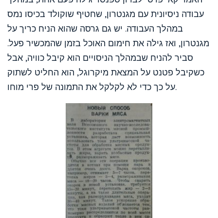
עבודה ניסיונית עם מגנטרון, שחטיף שוקולד בכיסו נמס
במהלך העבודה. יש גם גרסה שהוא הניח כריך על
מגנטרון, ואז גילה את חימום האוכל בזמן שהמכשיר פעל.
סביר להניח שבמהלך הניסויים הוא קיבל כוויה, אבל
כשקיבל פטנט על המצאת מיקרוגל, הוא החליט לשתוק
על כך כדי לא לקלקל את התמונה של פרי מוחו.