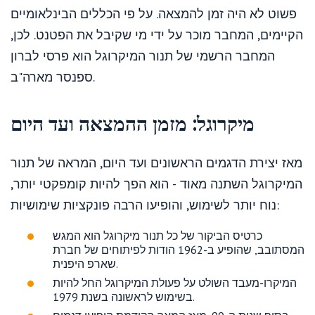
פשוט לא היה זמן להמצאה. על פי הכללים הבינלאומיים
הקיימים, המחבר מוכר על ידי מי שקיבל את הפטנט. לכן,
המחבר הרשמי של תנור המיקרוגל הוא פרסי לברון
ספנסר מארה"ב.
מיקרוגל: מזמן ההמצאה ועד היום
מאז יצירת הדגמים הראשונים ועד היום, המראה של תנור
המיקרוגל השתנה מאוד - הוא הפך להיות קומפקטי יותר,
נוח יותר לשימוש, והופיעו הרבה פונקציות שימושיות:
כרטיס הביקור של כל תנור מיקרוגל הוא המגש
המסתובב, שהופיע ב-1962 הודות לפיתוחים של חברת
שארפ היפנית.
המיקרו-מעבד השולט על פעולת המיקרוגל החל להיות
בשימוש לראשונה בשנת 1979.