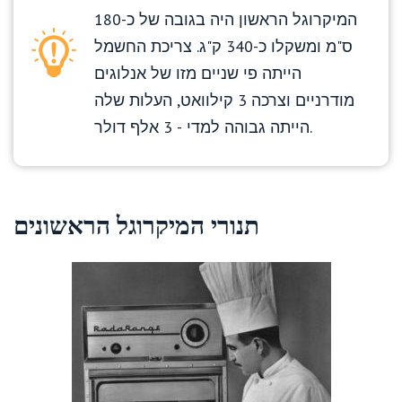
המיקרוגל הראשון היה בגובה של כ-180
ס"מ ומשקלו כ-340 ק"ג. צריכת החשמל
הייתה פי שניים מזו של אנלוגים
מודרניים וצרכה 3 קילוואט, העלות שלה
הייתה גבוהה למדי - 3 אלף דולר.
תנורי המיקרוגל הראשונים