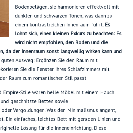
Bodenbelägen, sie harmonieren effektvoll mit
dunklen und schwarzen Tönen, was dann zu
einem kontrastreichen Innenraum führt.
Es
lohnt sich, einen kleinen Exkurs zu beachten: Es
wird nicht empfohlen, den Boden und die
en, da der Innenraum sonst langweilig wirken kann und
n guten Ausweg: Ergänzen Sie den Raum mit
korieren Sie die Fenster Ihres Schlafzimmers mit
 der Raum zum romantischen Stil passt.
nd Empire-Stile wären helle Möbel mit einem Hauch
 und geschnitzte Betten sowie
n oder Vergoldungen. Was den Minimalismus angeht,
 Ein einfaches, leichtes Bett mit geraden Linien und
ginelle Lösung für die Inneneinrichtung. Diese