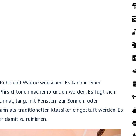
 Ruhe und Wärme wünschen. Es kann in einer
irsichtönen nachempfunden werden. Es fügt sich
chmal, lang, mit Fenstern zur Sonnen- oder
nn als traditioneller Klassiker eingestuft werden. Es
r damit zu ruinieren.