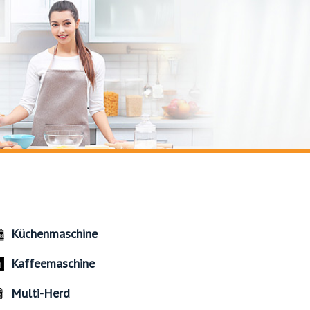
Küchenmaschine
Kaffeemaschine
Multi-Herd