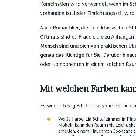
Kombination wird verwendet, wenn im Sc
vorhanden ist. Jeder Einrichtungsstil wird
Auch Romantiker, die dem klassischen Stil
Oftmals sind es Frauen, die zu Anhängern
Mensch sind und sich von praktischen Übe
genau das Richtige für Sie.
Darüber hinaus
oder Komponenten in einem solchen Raum 
Mit welchen Farben kan
Es wurde festgestellt, dass die Pfirsichf
Weiße Farbe. Ein Schlafzimmer in Pfir
Möbeln kann den Raum mit Leichtigkei
erhellen, einem Hauch von Spontaneit