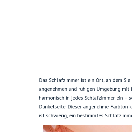
Das Schlafzimmer ist ein Ort, an dem Sie
angenehmen und ruhigen Umgebung mit Pf
harmonisch in jedes Schlafzimmer ein – s
Dunkelseite. Dieser angenehme Farbton ka
ist schwierig, ein bestimmtes Schlafzimme