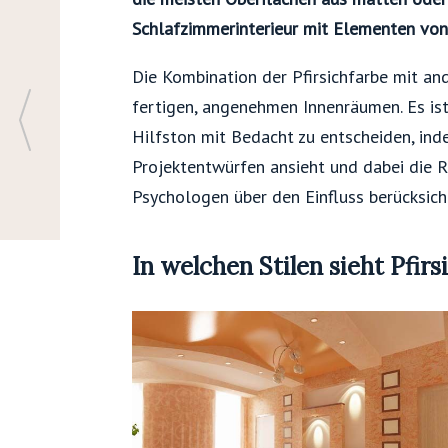
Schlafzimmerinterieur mit Elementen vo
Die Kombination der Pfirsichfarbe mit an
fertigen, angenehmen Innenräumen. Es ist 
Hilfston mit Bedacht zu entscheiden, ind
Projektentwürfen ansieht und dabei die 
Psychologen über den Einfluss berücksich
In welchen Stilen sieht Pfirs